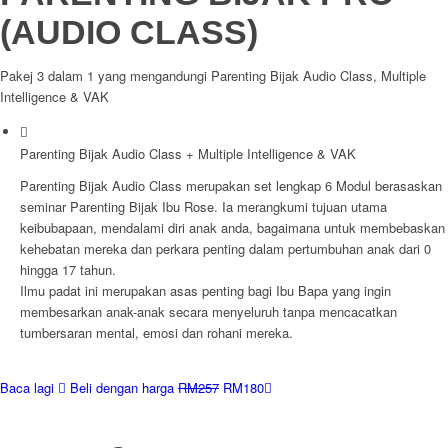
(AUDIO CLASS)
Pakej 3 dalam 1 yang mengandungi Parenting Bijak Audio Class, Multiple
Intelligence & VAK
Parenting Bijak Audio Class + Multiple Intelligence & VAK
Parenting Bijak Audio Class merupakan set lengkap 6 Modul berasaskan
seminar Parenting Bijak Ibu Rose. Ia merangkumi tujuan utama
keibubapaan, mendalami diri anak anda, bagaimana untuk membebaskan
kehebatan mereka dan perkara penting dalam pertumbuhan anak dari 0
hingga 17 tahun.
Ilmu padat ini merupakan asas penting bagi Ibu Bapa yang ingin
membesarkan anak-anak secara menyeluruh tanpa mencacatkan
tumbersaran mental, emosi dan rohani mereka.
Baca lagi
Beli dengan harga
RM257
RM180