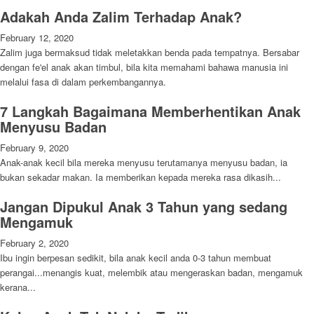
Adakah Anda Zalim Terhadap Anak?
February 12, 2020
Zalim juga bermaksud tidak meletakkan benda pada tempatnya. Bersabar
dengan fe'el anak akan timbul, bila kita memahami bahawa manusia ini
melalui fasa di dalam perkembangannya.
7 Langkah Bagaimana Memberhentikan Anak
Menyusu Badan
February 9, 2020
Anak-anak kecil bila mereka menyusu terutamanya menyusu badan, ia
bukan sekadar makan. Ia memberikan kepada mereka rasa dikasih...
Jangan Dipukul Anak 3 Tahun yang sedang
Mengamuk
February 2, 2020
Ibu ingin berpesan sedikit, bila anak kecil anda 0-3 tahun membuat
perangai...menangis kuat, melembik atau mengeraskan badan, mengamuk
kerana...