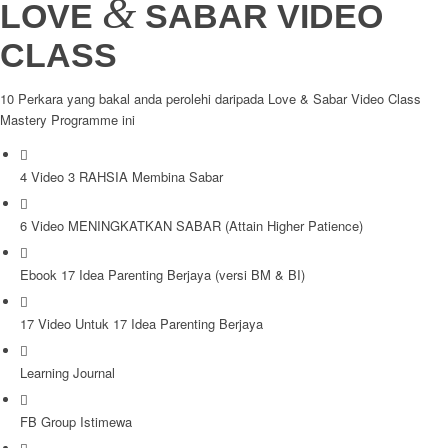
&
LOVE
SABAR VIDEO
CLASS
10 Perkara yang bakal anda perolehi daripada Love & Sabar Video Class
Mastery Programme ini
4 Video 3 RAHSIA Membina Sabar
6 Video MENINGKATKAN SABAR (Attain Higher Patience)
Ebook 17 Idea Parenting Berjaya (versi BM & BI)
17 Video Untuk 17 Idea Parenting Berjaya
Learning Journal
FB Group Istimewa