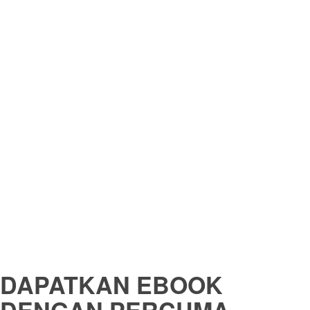
DAPATKAN EBOOK