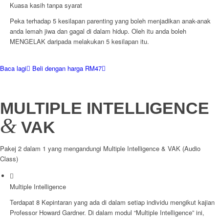
Kuasa kasih tanpa syarat
Peka terhadap 5 kesilapan parenting yang boleh menjadikan anak-anak
anda lemah jiwa dan gagal di dalam hidup. Oleh itu anda boleh
MENGELAK daripada melakukan 5 kesilapan itu.
Baca lagi
Beli dengan harga RM47
MULTIPLE INTELLIGENCE
&
VAK
Pakej 2 dalam 1 yang mengandungi Multiple Intelligence & VAK (Audio
Class)
Multiple Intelligence
Terdapat 8 Kepintaran yang ada di dalam setiap individu mengikut kajian
Professor Howard Gardner. Di dalam modul “Multiple Intelligence” ini,