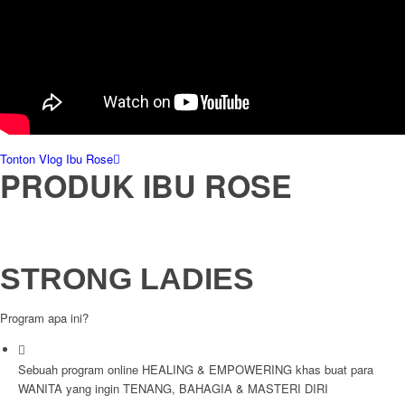
Tonton Vlog Ibu Rose
PRODUK
IBU ROSE
STRONG LADIES
Program apa ini?
Sebuah program online HEALING & EMPOWERING khas buat para
WANITA yang ingin TENANG, BAHAGIA & MASTERI DIRI