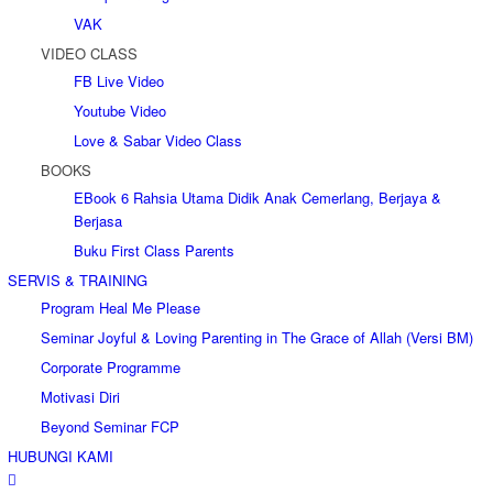
VAK
VIDEO CLASS
FB Live Video
Youtube Video
Love & Sabar Video Class
BOOKS
EBook 6 Rahsia Utama Didik Anak Cemerlang, Berjaya &
Berjasa
Buku First Class Parents
SERVIS & TRAINING
Program Heal Me Please
Seminar Joyful & Loving Parenting in The Grace of Allah (Versi BM)
Corporate Programme
Motivasi Diri
Beyond Seminar FCP
HUBUNGI KAMI