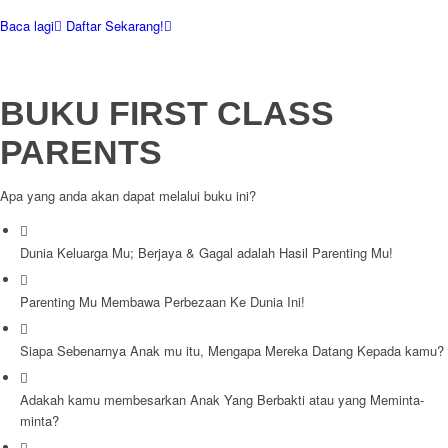
Baca lagi
Daftar Sekarang!
BUKU FIRST CLASS
PARENTS
Apa yang anda akan dapat melalui buku ini?
Dunia Keluarga Mu; Berjaya & Gagal adalah Hasil Parenting Mu!
Parenting Mu Membawa Perbezaan Ke Dunia Ini!
Siapa Sebenarnya Anak mu itu, Mengapa Mereka Datang Kepada kamu?
Adakah kamu membesarkan Anak Yang Berbakti atau yang Meminta-
minta?