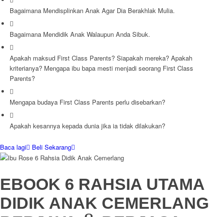
Bagaimana Mendisplinkan Anak Agar Dia Berakhlak Mulia.
Bagaimana Mendidik Anak Walaupun Anda Sibuk.
Apakah maksud First Class Parents? Siapakah mereka? Apakah
kriterianya? Mengapa ibu bapa mesti menjadi seorang First Class
Parents?
Mengapa budaya First Class Parents perlu disebarkan?
Apakah kesannya kepada dunia jika ia tidak dilakukan?
Baca lagi
Beli Sekarang
EBOOK 6 RAHSIA UTAMA
DIDIK ANAK CEMERLANG