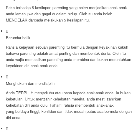
Peka terhadap 5 kesilapan parenting yang boleh menjadikan anak-anak
anda lemah jiwa dan gagal di dalam hidup. Oleh itu anda boleh
MENGELAK daripada melakukan 5 kesilapan itu.
Berundur balik
Rahsia kejayaan sebuah parenting itu bermula dengan keyakinan kukuh
bahawa parenting adalah amat penting dan membentuk dunia. Oleh itu
anda wajib memastikan parenting anda membina dan bukan meruntuhkan
keyakinan diri anak-anak anda.
Menghukum dan mendisiplin
Anda TERPILIH menjadi ibu atau bapa kepada anak-anak anda. Ia bukan
kebetulan. Untuk menzahir kehebatan mereka, anda mesti zahirkan
kehebatan diri anda dulu. Fahami rahsia membentuk anak-anak
yang berdaya tinggi, konfiden dan tidak mudah putus asa bermula dengan
diri anda.