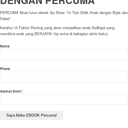
DENGAN PERCUMA
PERCUMA Muat turun ebook Ibu Rose “10 Tips Didik Anak dengan Bijak dan
Sabar”
Ketahui 10 Faktor Penting yang akan menjadikan anda IbuBapa yang
membina anak yang BERJAYA! (tip extra di bahagian akhir buku)
Nama
Phone
Alamat Emel
*