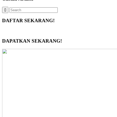
DAFTAR SEKARANG!
DAPATKAN SEKARANG!