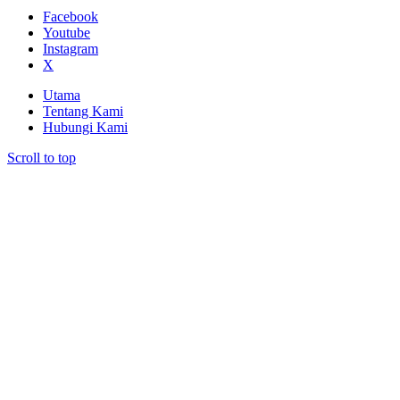
Facebook
Youtube
Instagram
X
Utama
Tentang Kami
Hubungi Kami
Scroll to top