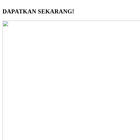
DAPATKAN SEKARANG!