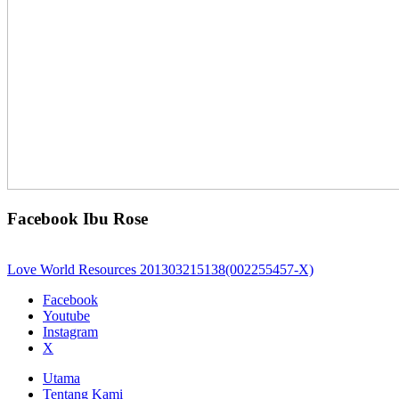
Facebook Ibu Rose
Love World Resources 201303215138(002255457-X)
Facebook
Youtube
Instagram
X
Utama
Tentang Kami