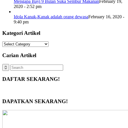
Mengapa Bayi 9 Bulan Suka Sembur Makanan
February 19,
2020 - 2:52 pm
Idola Kanak-Kanak adalah orang dewasa
February 16, 2020 -
9:40 pm
Kategori Artikel
Kategori
Artikel
Carian Artikel
DAFTAR SEKARANG!
DAPATKAN SEKARANG!