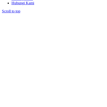
Hubungi Kami
Scroll to top