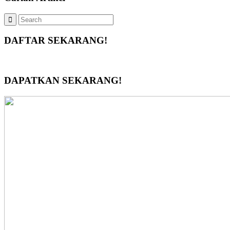
DAFTAR SEKARANG!
DAPATKAN SEKARANG!