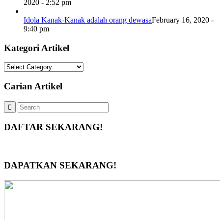
2020 - 2:52 pm
Idola Kanak-Kanak adalah orang dewasa
February 16, 2020 -
9:40 pm
Kategori Artikel
Kategori
Artikel
Carian Artikel
DAFTAR SEKARANG!
DAPATKAN SEKARANG!