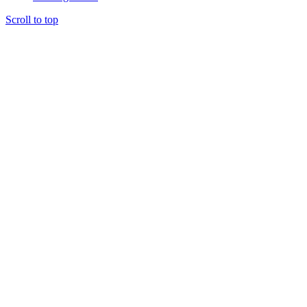
Scroll to top