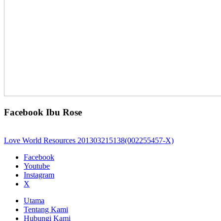
Facebook Ibu Rose
Love World Resources 201303215138(002255457-X)
Facebook
Youtube
Instagram
X
Utama
Tentang Kami
Hubungi Kami