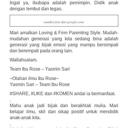
Ingat ya, ibubapa adalah pemimpin. Didik anak
dengan lembut dan tegas.
(sumber foto dari google.com)
Mari amalkan Loving & Firm Parenting Style. Mudah-
mudahan generasi yang kita sedang bina adalah
generasi yang bijak emosi yang mampu bersimpati
dan berempati pada orang lain.
Wallahualam.
Team Ibu Rose – Yasmin Sari
~Olahan ilmu Ibu Rose~
Yasmin Sari – Team Ibu Rose
#SHARE, #LIKE dan #KOMEN andai ia bermanfaat.
.
Mahu anak jadi bijak dan berakhlak mulia. Mari
belajar ilmu, skil dan sikap positif untuk mendidik
anak-anak kita.
.