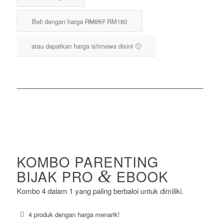
Beli dengan harga
RM257
RM180
atau dapatkan harga istimewa disini 🙂
KOMBO PARENTING
BIJAK PRO
&
EBOOK
Kombo 4 dalam 1 yang paling berbaloi untuk dimiliki.
4 produk dengan harga menarik!