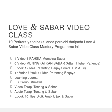
LOVE
&
SABAR VIDEO
CLASS
10 Perkara yang bakal anda perolehi daripada Love &
Sabar Video Class Mastery Programme ini
4 Video 3 RAHSIA Membina Sabar
6 Video MENINGKATKAN SABAR (Attain Higher Patience)
Ebook 17 Idea Parenting Berjaya (versi BM & BI)
17 Video Untuk 17 Idea Parenting Berjaya
Learning Journal
FB Group Istimewa
Video Terapi Tenang & Sabar
Audio Terapi Tenang & Sabar
Ebook 10 Tips Didik Anak Bijak & Sabar