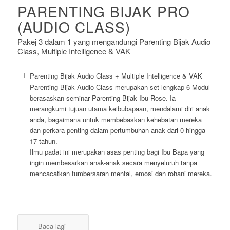
PARENTING BIJAK PRO
(AUDIO CLASS)
Pakej 3 dalam 1 yang mengandungi Parenting Bijak Audio
Class, Multiple Intelligence & VAK
Parenting Bijak Audio Class + Multiple Intelligence & VAK
Parenting Bijak Audio Class merupakan set lengkap 6 Modul
berasaskan seminar Parenting Bijak Ibu Rose. Ia
merangkumi tujuan utama keibubapaan, mendalami diri anak
anda, bagaimana untuk membebaskan kehebatan mereka
dan perkara penting dalam pertumbuhan anak dari 0 hingga
17 tahun.
Ilmu padat ini merupakan asas penting bagi Ibu Bapa yang
ingin membesarkan anak-anak secara menyeluruh tanpa
mencacatkan tumbersaran mental, emosi dan rohani mereka.
Baca lagi