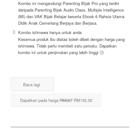
Kombo ini mengandungi Parenting Bijak Pro yang terdiri
daripada Parenting Bijak Audio Class, Multiple Intelligence
(MI) dan VAK Bijak Belajar beserta Ebook 6 Rahsia Utama
Didik Anak Cemerlang Berjaya dan Berjasa.
Kombo istimewa hanya untuk anda
Kesemua produk ibu diatas boleh dibeli dengan harga yang
istimewa. Tidak perlu membeli satu persatu. Dapatkan
kombo ini untuk penjimatan yang lebih tinggi 🙂
Baca lagi
Dapatkan pada harga
RM227
RM135.00