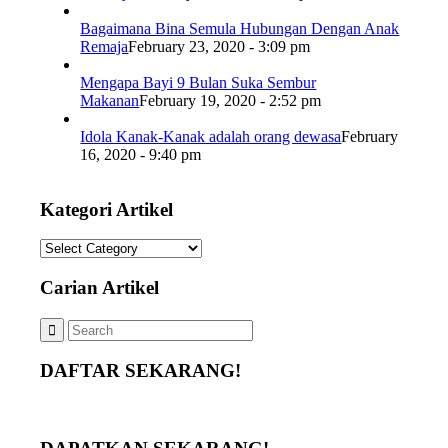
Bagaimana Bina Semula Hubungan Dengan Anak
Remaja
February 23, 2020 - 3:09 pm
Mengapa Bayi 9 Bulan Suka Sembur
Makanan
February 19, 2020 - 2:52 pm
Idola Kanak-Kanak adalah orang dewasa
February
16, 2020 - 9:40 pm
Kategori Artikel
Kategori
Artikel
Carian Artikel
DAFTAR SEKARANG!