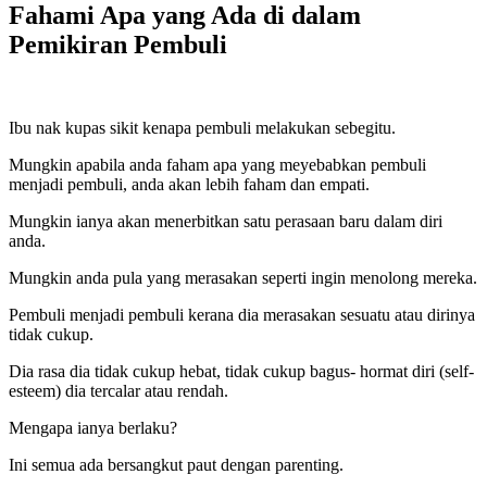
Fahami Apa yang Ada di dalam
Pemikiran Pembuli
Ibu nak kupas sikit kenapa pembuli melakukan sebegitu.
Mungkin apabila anda faham apa yang meyebabkan pembuli
menjadi pembuli, anda akan lebih faham dan empati.
Mungkin ianya akan menerbitkan satu perasaan baru dalam diri
anda.
Mungkin anda pula yang merasakan seperti ingin menolong mereka.
Pembuli menjadi pembuli kerana dia merasakan sesuatu atau dirinya
tidak cukup.
Dia rasa dia tidak cukup hebat, tidak cukup bagus- hormat diri (self-
esteem) dia tercalar atau rendah.
Mengapa ianya berlaku?
Ini semua ada bersangkut paut dengan parenting.