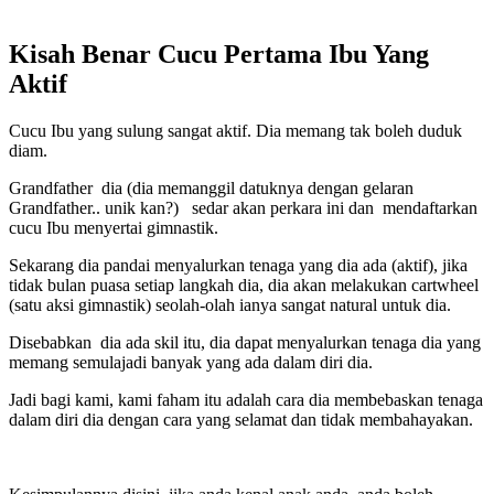
Kisah Benar Cucu Pertama Ibu Yang
Aktif
Cucu Ibu yang sulung sangat aktif. Dia memang tak boleh duduk
diam.
Grandfather dia (dia memanggil datuknya dengan gelaran
Grandfather.. unik kan?) sedar akan perkara ini dan mendaftarkan
cucu Ibu menyertai gimnastik.
Sekarang dia pandai menyalurkan tenaga yang dia ada (aktif), jika
tidak bulan puasa setiap langkah dia, dia akan melakukan cartwheel
(satu aksi gimnastik) seolah-olah ianya sangat natural untuk dia.
Disebabkan dia ada skil itu, dia dapat menyalurkan tenaga dia yang
memang semulajadi banyak yang ada dalam diri dia.
Jadi bagi kami, kami faham itu adalah cara dia membebaskan tenaga
dalam diri dia dengan cara yang selamat dan tidak membahayakan.