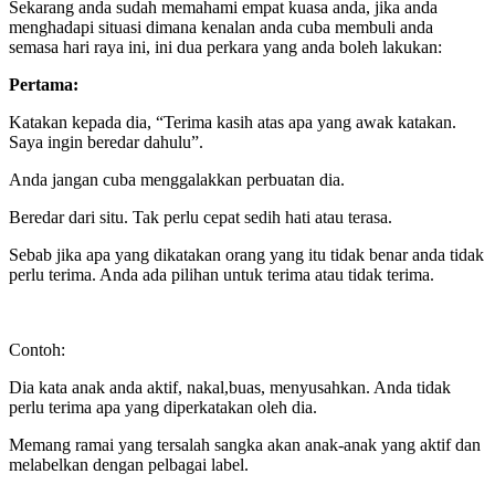
Sekarang anda sudah memahami empat kuasa anda, jika anda
menghadapi situasi dimana kenalan anda cuba membuli anda
semasa hari raya ini, ini dua perkara yang anda boleh lakukan:
Pertama:
Katakan kepada dia, “Terima kasih atas apa yang awak katakan.
Saya ingin beredar dahulu”.
Anda jangan cuba menggalakkan perbuatan dia.
Beredar dari situ. Tak perlu cepat sedih hati atau terasa.
Sebab jika apa yang dikatakan orang yang itu tidak benar anda tidak
perlu terima. Anda ada pilihan untuk terima atau tidak terima.
Contoh:
Dia kata anak anda aktif, nakal,buas, menyusahkan. Anda tidak
perlu terima apa yang diperkatakan oleh dia.
Memang ramai yang tersalah sangka akan anak-anak yang aktif dan
melabelkan dengan pelbagai label.