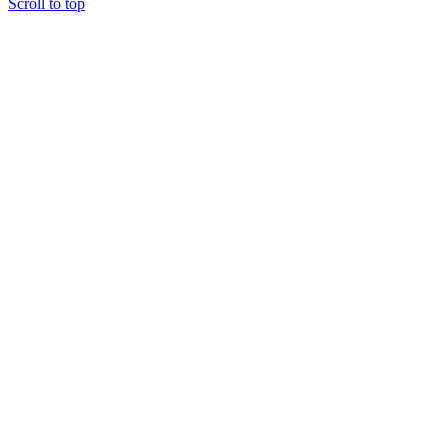
Scroll to top