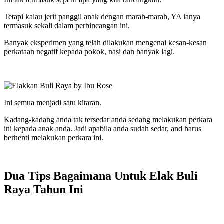
Tetapi kalau jerit panggil anak dengan marah-marah, YA ianya
termasuk sekali dalam perbincangan ini.
Banyak eksperimen yang telah dilakukan mengenai kesan-kesan
perkataan negatif kepada pokok, nasi dan banyak lagi.
Ini semua menjadi satu kitaran.
Kadang-kadang anda tak tersedar anda sedang melakukan perkara
ini kepada anak anda. Jadi apabila anda sudah sedar, and harus
berhenti melakukan perkara ini.
Dua Tips Bagaimana Untuk Elak Buli
Raya Tahun Ini