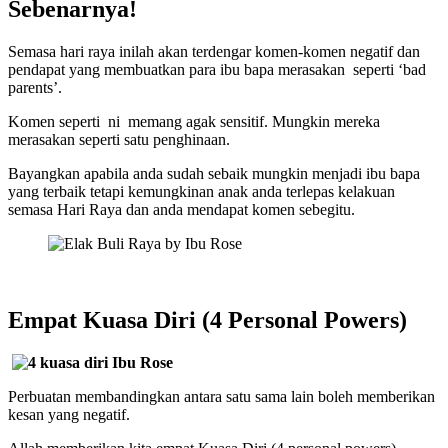
Sebenarnya!
Semasa hari raya inilah akan terdengar komen-komen negatif dan
pendapat yang membuatkan para ibu bapa merasakan seperti ‘bad
parents’.
Komen seperti ni memang agak sensitif. Mungkin mereka
merasakan seperti satu penghinaan.
Bayangkan apabila anda sudah sebaik mungkin menjadi ibu bapa
yang terbaik tetapi kemungkinan anak anda terlepas kelakuan
semasa Hari Raya dan anda mendapat komen sebegitu.
Empat Kuasa Diri (4 Personal Powers)
Perbuatan membandingkan antara satu sama lain boleh memberikan
kesan yang negatif.