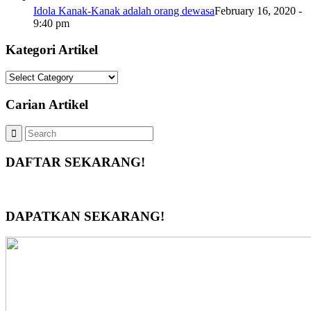
Idola Kanak-Kanak adalah orang dewasa
February 16, 2020 -
9:40 pm
Kategori Artikel
Kategori
Artikel
Carian Artikel
DAFTAR SEKARANG!
DAPATKAN SEKARANG!