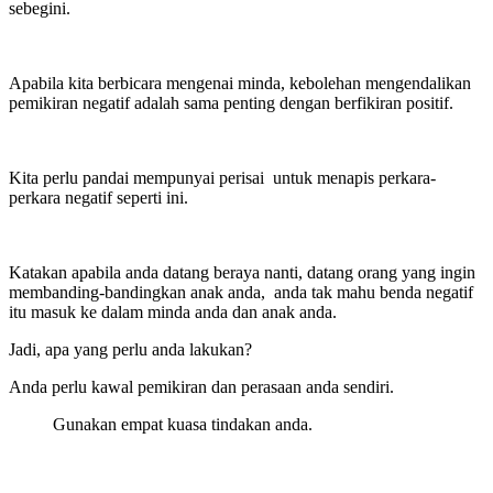
sebegini.
Apabila kita berbicara mengenai minda, kebolehan mengendalikan
pemikiran negatif adalah sama penting dengan berfikiran positif.
Kita perlu pandai mempunyai perisai untuk menapis perkara-
perkara negatif seperti ini.
Katakan apabila anda datang beraya nanti, datang orang yang ingin
membanding-bandingkan anak anda, anda tak mahu benda negatif
itu masuk ke dalam minda anda dan anak anda.
Jadi, apa yang perlu anda lakukan?
Anda perlu kawal pemikiran dan perasaan anda sendiri.
Gunakan empat kuasa tindakan anda.