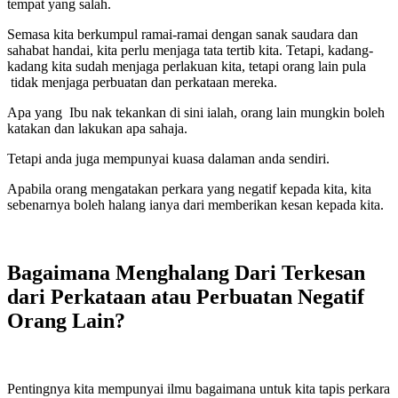
tempat yang salah.
Semasa kita berkumpul ramai-ramai dengan sanak saudara dan
sahabat handai, kita perlu menjaga tata tertib kita. Tetapi, kadang-
kadang kita sudah menjaga perlakuan kita, tetapi orang lain pula
tidak menjaga perbuatan dan perkataan mereka.
Apa yang Ibu nak tekankan di sini ialah, orang lain mungkin boleh
katakan dan lakukan apa sahaja.
Tetapi anda juga mempunyai kuasa dalaman anda sendiri.
Apabila orang mengatakan perkara yang negatif kepada kita, kita
sebenarnya boleh halang ianya dari memberikan kesan kepada kita.
Bagaimana Menghalang Dari Terkesan
dari Perkataan atau Perbuatan Negatif
Orang Lain?
Pentingnya kita mempunyai ilmu bagaimana untuk kita tapis perkara