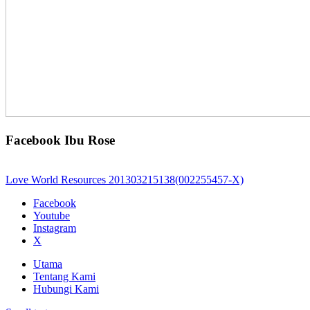
Facebook Ibu Rose
Love World Resources 201303215138(002255457-X)
Facebook
Youtube
Instagram
X
Utama
Tentang Kami
Hubungi Kami