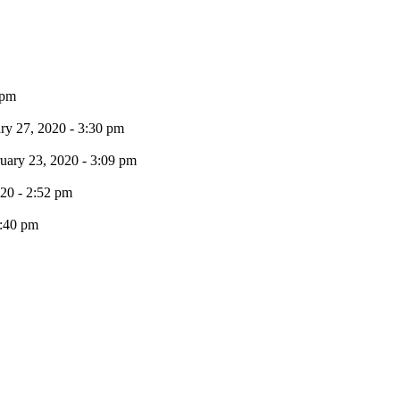
 pm
ry 27, 2020 - 3:30 pm
uary 23, 2020 - 3:09 pm
020 - 2:52 pm
9:40 pm