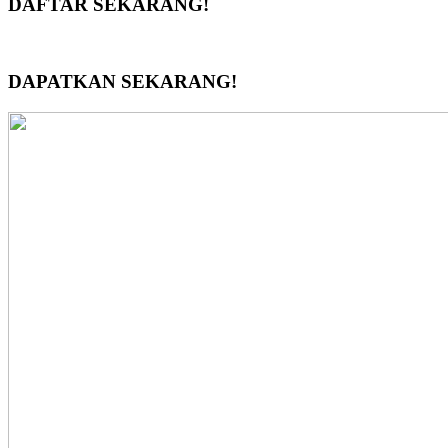
DAFTAR SEKARANG!
DAPATKAN SEKARANG!