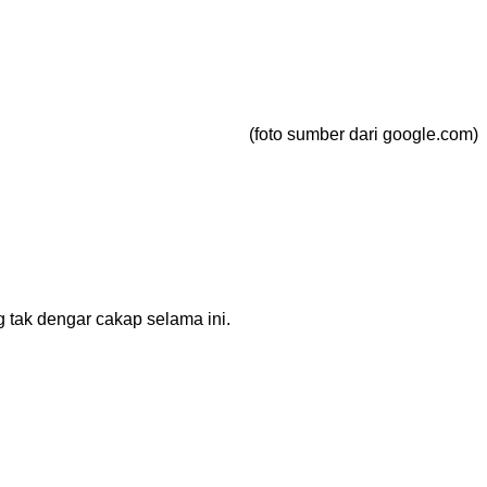
(foto sumber dari google.com)
tak dengar cakap selama ini.