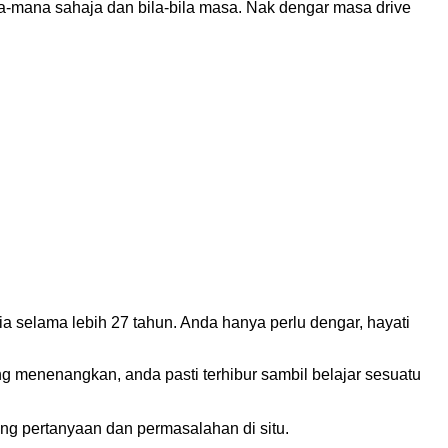
-mana sahaja dan bila-bila masa. Nak dengar masa drive
selama lebih 27 tahun. Anda hanya perlu dengar, hayati
g menenangkan, anda pasti terhibur sambil belajar sesuatu
ng pertanyaan dan permasalahan di situ.