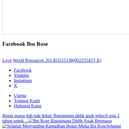
Facebook Ibu Rose
Love World Resources 201303215138(002255457-X)
Facebook
Youtube
Instagram
X
Utama
Tentang Kami
Hubungi Kami
Bulan puasa dah nak dekat. Bagaimana didik anak sekecil usia 2
tahun untuk ...
Selamat