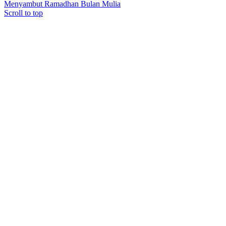
Menyambut Ramadhan Bulan Mulia
Scroll to top