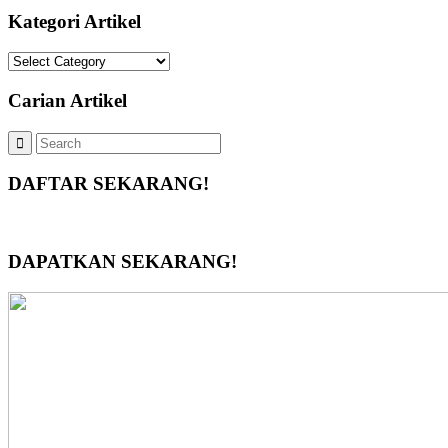
Kategori Artikel
Kategori
Artikel
Carian Artikel
DAFTAR SEKARANG!
DAPATKAN SEKARANG!